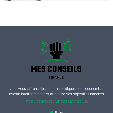
Nous vous offrons des astuces pratiques pour économiser,
investir intelligemment et atteindre vos objectifs financiers.
SOURCES D'INFORMATIONS
Blog