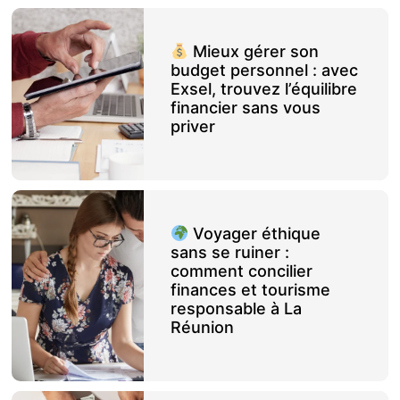
Mieux gérer son
budget personnel : avec
Exsel, trouvez l’équilibre
financier sans vous
priver
Voyager éthique
sans se ruiner :
comment concilier
finances et tourisme
responsable à La
Réunion