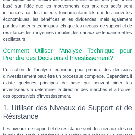
basé sur l’idée que les mouvements des prix des actifs sont
influencés par des facteurs fondamentaux tels que les nouvelles
économiques, les bénéfices et les dividendes, mais également
par des facteurs techniques tels que les niveaux de support et de
résistance, les moyennes mobiles, les canaux de tendance et les
oscillateurs.
Comment Utiliser l’Analyse Technique pour
Prendre des Décisions d’Investissement?
L’utilisation de l’analyse technique pour prendre des décisions
d’investissement peut être un processus complexe. Cependant, il
existe quelques principes de base qui peuvent aider les
investisseurs à déterminer la direction des marchés et à trouver
des opportunités d’investissement.
1. Utiliser des Niveaux de Support et de
Résistance
Les niveaux de support et de résistance sont des niveaux clés où