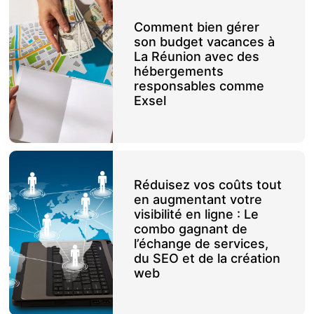
Comment bien gérer
son budget vacances à
La Réunion avec des
hébergements
responsables comme
Exsel
Réduisez vos coûts tout
en augmentant votre
visibilité en ligne : Le
combo gagnant de
l’échange de services,
du SEO et de la création
web