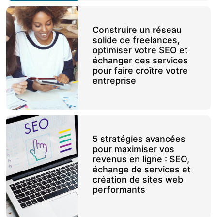
Construire un réseau
solide de freelances,
optimiser votre SEO et
échanger des services
pour faire croître votre
entreprise
5 stratégies avancées
pour maximiser vos
revenus en ligne : SEO,
échange de services et
création de sites web
performants