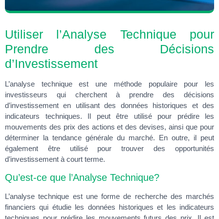
Utiliser l’Analyse Technique pour
Prendre des Décisions
d’Investissement
L’analyse technique est une méthode populaire pour les
investisseurs qui cherchent à prendre des décisions
d’investissement en utilisant des données historiques et des
indicateurs techniques. Il peut être utilisé pour prédire les
mouvements des prix des actions et des devises, ainsi que pour
déterminer la tendance générale du marché. En outre, il peut
également être utilisé pour trouver des opportunités
d’investissement à court terme.
Qu’est-ce que l’Analyse Technique?
L’analyse technique est une forme de recherche des marchés
financiers qui étudie les données historiques et les indicateurs
techniques pour prédire les mouvements futurs des prix. Il est