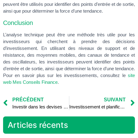
peuvent être utilisés pour identifier des points d’entrée et de sortie,
ainsi que pour déterminer la force d’une tendance.
Conclusion
L’analyse technique peut être une méthode très utile pour les
investisseurs qui cherchent à prendre des décisions
d’investissement. En utilisant des niveaux de support et de
résistance, des moyennes mobiles, des canaux de tendance et
des oscillateurs, les investisseurs peuvent identifier des points
d’entrée et de sortie, ainsi que déterminer la force d’une tendance.
Pour en savoir plus sur les investissements, consultez le
site
web Mes Conseils Finance
.
PRÉCÉDENT
SUIVANT
Investir dans les devises étrangères : comprendre le marché des changes
Investissement et planification des objectifs à court terme : vacances, voiture, etc.
Articles récents