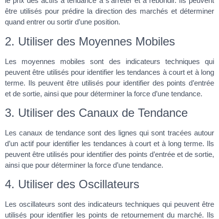
le prix des actifs a tendance à s’arrêter et à rebondir. Ils peuvent
être utilisés pour prédire la direction des marchés et déterminer
quand entrer ou sortir d’une position.
2. Utiliser des Moyennes Mobiles
Les moyennes mobiles sont des indicateurs techniques qui
peuvent être utilisés pour identifier les tendances à court et à long
terme. Ils peuvent être utilisés pour identifier des points d’entrée
et de sortie, ainsi que pour déterminer la force d’une tendance.
3. Utiliser des Canaux de Tendance
Les canaux de tendance sont des lignes qui sont tracées autour
d’un actif pour identifier les tendances à court et à long terme. Ils
peuvent être utilisés pour identifier des points d’entrée et de sortie,
ainsi que pour déterminer la force d’une tendance.
4. Utiliser des Oscillateurs
Les oscillateurs sont des indicateurs techniques qui peuvent être
utilisés pour identifier les points de retournement du marché. Ils