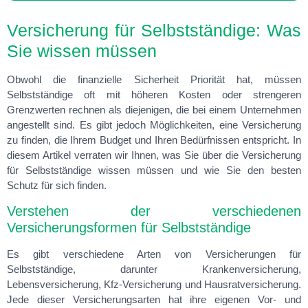
Versicherung für Selbstständige: Was
Sie wissen müssen
Obwohl die finanzielle Sicherheit Priorität hat, müssen
Selbstständige oft mit höheren Kosten oder strengeren
Grenzwerten rechnen als diejenigen, die bei einem Unternehmen
angestellt sind. Es gibt jedoch Möglichkeiten, eine Versicherung
zu finden, die Ihrem Budget und Ihren Bedürfnissen entspricht. In
diesem Artikel verraten wir Ihnen, was Sie über die Versicherung
für Selbstständige wissen müssen und wie Sie den besten
Schutz für sich finden.
Verstehen der verschiedenen
Versicherungsformen für Selbstständige
Es gibt verschiedene Arten von Versicherungen für
Selbstständige, darunter Krankenversicherung,
Lebensversicherung, Kfz-Versicherung und Hausratversicherung.
Jede dieser Versicherungsarten hat ihre eigenen Vor- und