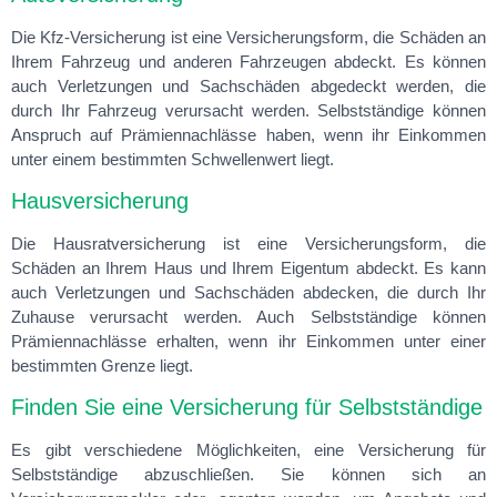
Die Kfz-Versicherung ist eine Versicherungsform, die Schäden an
Ihrem Fahrzeug und anderen Fahrzeugen abdeckt. Es können
auch Verletzungen und Sachschäden abgedeckt werden, die
durch Ihr Fahrzeug verursacht werden. Selbstständige können
Anspruch auf Prämiennachlässe haben, wenn ihr Einkommen
unter einem bestimmten Schwellenwert liegt.
Hausversicherung
Die Hausratversicherung ist eine Versicherungsform, die
Schäden an Ihrem Haus und Ihrem Eigentum abdeckt. Es kann
auch Verletzungen und Sachschäden abdecken, die durch Ihr
Zuhause verursacht werden. Auch Selbstständige können
Prämiennachlässe erhalten, wenn ihr Einkommen unter einer
bestimmten Grenze liegt.
Finden Sie eine Versicherung für Selbstständige
Es gibt verschiedene Möglichkeiten, eine Versicherung für
Selbstständige abzuschließen. Sie können sich an