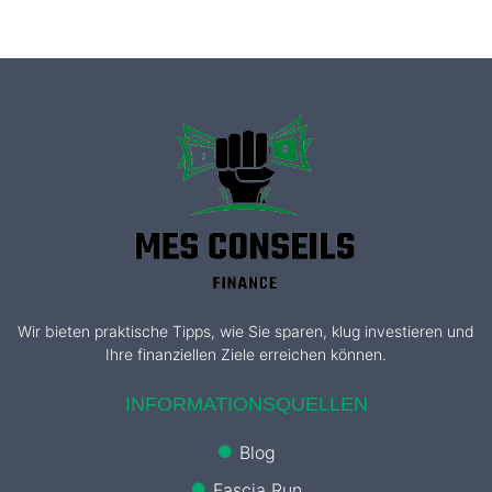
Wir bieten praktische Tipps, wie Sie sparen, klug investieren und
Ihre finanziellen Ziele erreichen können.
INFORMATIONSQUELLEN
Blog
Fascia Run