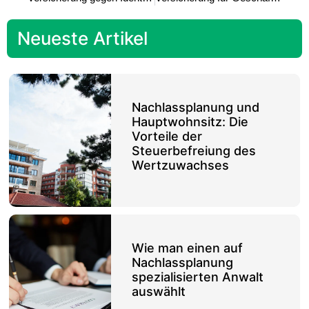
Neueste Artikel
Nachlassplanung und
Hauptwohnsitz: Die
Vorteile der
Steuerbefreiung des
Wertzuwachses
Wie man einen auf
Nachlassplanung
spezialisierten Anwalt
auswählt