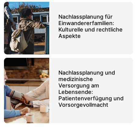
Nachlassplanung für
Einwandererfamilien:
Kulturelle und rechtliche
Aspekte
Nachlassplanung und
medizinische
Versorgung am
Lebensende:
Patientenverfügung und
Vorsorgevollmacht