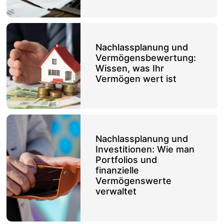
Nachlassplanung und
Vermögensbewertung:
Wissen, was Ihr
Vermögen wert ist
Nachlassplanung und
Investitionen: Wie man
Portfolios und
finanzielle
Vermögenswerte
verwaltet