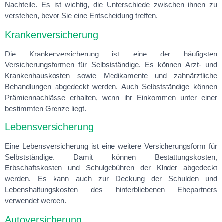
Nachteile. Es ist wichtig, die Unterschiede zwischen ihnen zu
verstehen, bevor Sie eine Entscheidung treffen.
Krankenversicherung
Die Krankenversicherung ist eine der häufigsten
Versicherungsformen für Selbstständige. Es können Arzt- und
Krankenhauskosten sowie Medikamente und zahnärztliche
Behandlungen abgedeckt werden. Auch Selbstständige können
Prämiennachlässe erhalten, wenn ihr Einkommen unter einer
bestimmten Grenze liegt.
Lebensversicherung
Eine Lebensversicherung ist eine weitere Versicherungsform für
Selbstständige. Damit können Bestattungskosten,
Erbschaftskosten und Schulgebühren der Kinder abgedeckt
werden. Es kann auch zur Deckung der Schulden und
Lebenshaltungskosten des hinterbliebenen Ehepartners
verwendet werden.
Autoversicherung