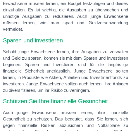
Erwachsene müssen lernen, ein Budget festzulegen und dieses
einzuhalten. Es ist wichtig, die Ausgaben zu überwachen und
unnötige Ausgaben zu reduzieren. Auch junge Erwachsene
müssen lernen, wie man spart und Geldverschwendung
vermeidet.
Sparen und investieren
Sobald junge Erwachsene lernen, ihre Ausgaben zu verwalten
und Geld zu sparen, können sie mit dem Sparen und Investieren
beginnen. Sparen und Investieren sind für die langfristige
finanzielle Sicherheit unerlässlich. Junge Erwachsene sollten
lernen, in Produkte wie Aktien, Anleihen und Investmentfonds zu
investieren. Junge Erwachsene sollten auch lernen, ihre Anlagen
zu diversifizieren, um ihr Risiko zu verringern.
Schützen Sie Ihre finanzielle Gesundheit
Auch junge Erwachsene müssen lernen, ihre finanzielle
Gesundheit zu schützen. Das bedeutet, dass Sie lernen, sich
gegen finanzielle Risiken abzusichern und Notfallpläne zu