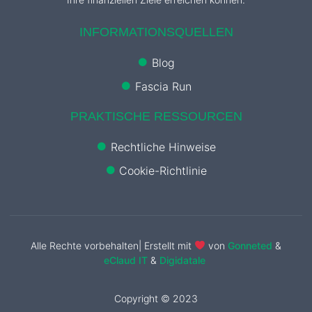
INFORMATIONSQUELLEN
Blog
Fascia Run
PRAKTISCHE RESSOURCEN
Rechtliche Hinweise
Cookie-Richtlinie
Alle Rechte vorbehalten| Erstellt mit
von
Gonneted
&
eClaud IT
&
Digidatale
Copyright © 2023