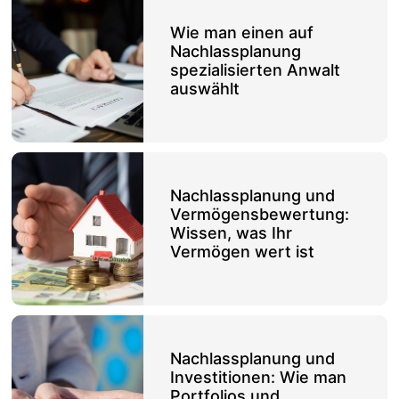
Wie man einen auf
Nachlassplanung
spezialisierten Anwalt
auswählt
Nachlassplanung und
Vermögensbewertung:
Wissen, was Ihr
Vermögen wert ist
Nachlassplanung und
Investitionen: Wie man
Portfolios und