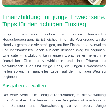
Finanzbildung für junge Erwachsene:
Tipps für den richtigen Einstieg
Junge Erwachsene stehen vor vielen finanziellen
Herausforderungen. Es ist wichtig, ihnen die Werkzeuge an die
Hand zu geben, die sie benötigen, um ihre Finanzen zu verwalten
und ihr finanzielles Leben auf dem richtigen Weg zu beginnen.
Eine gute Finanzbildung kann jungen Erwachsenen helfen, ihre
finanziellen Ziele zu verwirklichen und ihre Träume zu
verwirklichen. Hier sind einige Tipps, die jungen Erwachsenen
helfen sollen, ihr finanzielles Leben auf dem richtigen Weg zu
beginnen.
Ausgaben verwalten
Der erste Schritt, um richtig durchzustarten, ist die Verwaltung
Ihrer Ausgaben. Die Verwaltung der Ausgaben ist unerlässlich,
um Schulden und Überschuldung zu vermeiden. Junge