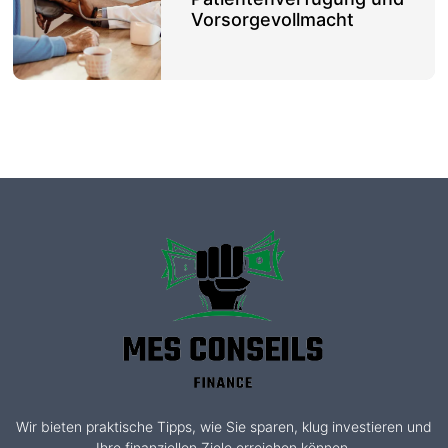
Vorsorgevollmacht
Wir bieten praktische Tipps, wie Sie sparen, klug investieren und
Ihre finanziellen Ziele erreichen können.