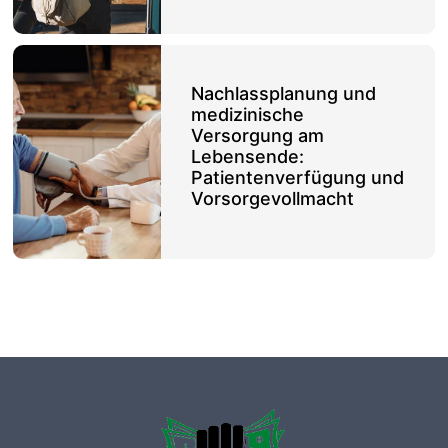
Nachlassplanung und
medizinische
Versorgung am
Lebensende:
Patientenverfügung und
Vorsorgevollmacht