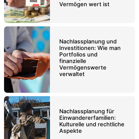
Vermögen wert ist
Nachlassplanung und
Investitionen: Wie man
Portfolios und
finanzielle
Vermögenswerte
verwaltet
Nachlassplanung für
Einwandererfamilien:
Kulturelle und rechtliche
Aspekte