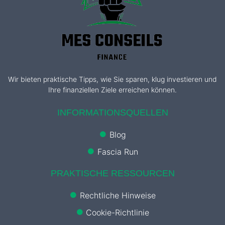
Wir bieten praktische Tipps, wie Sie sparen, klug investieren und
Ihre finanziellen Ziele erreichen können.
INFORMATIONSQUELLEN
Blog
Fascia Run
PRAKTISCHE RESSOURCEN
Rechtliche Hinweise
Cookie-Richtlinie