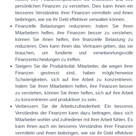
persönlichen Finanzen zu verstehen. Dies kann ihnen ein
besseres Verständnis ihrer Finanzen vermitteln und ihnen
beibringen, wie sie ihr Geld effektiver verwalten können.
Finanzielle Belastungen reduzieren: Indem Sie Ihren
Mitarbeitern helfen, ihre Finanzen besser zu verstehen,
können Sie ihnen helfen, ihre finanzielle Belastung zu
reduzieren. Dies kann ihnen das Vertrauen geben, das sie
brauchen, um fundierte und verantwortungsvolle
Finanzentscheidungen zu treffen.
Steigern Sie die Produktivität: Mitarbeiter, die wegen ihrer
Finanzen gestresst sind, haben möglicherweise
Schwierigkeiten, sich auf ihre Arbeit zu konzentrieren.
Indem Sie Ihren Mitarbeitern helfen, ihre Finanzen besser
zu verstehen, können Sie ihnen helfen, sich auf ihre Arbeit
zu konzentrieren und produktiver zu sein.
Verbessern Sie die Arbeitszufriedenheit: Ein besseres
Verständnis der Finanzen kann dazu beitragen, dass sich
Mitarbeiter wohler und zufriedener mit ihrer Arbeit fühlen. Es
kann ihnen auch ein besseres Verständnis ihrer Finanzen
vermitteln und ihnen beibringen, wie sie ihr Geld effektiver