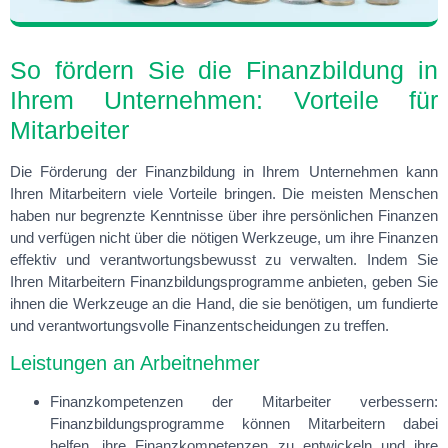
So fördern Sie die Finanzbildung in
Ihrem Unternehmen: Vorteile für
Mitarbeiter
Die Förderung der Finanzbildung in Ihrem Unternehmen kann
Ihren Mitarbeitern viele Vorteile bringen. Die meisten Menschen
haben nur begrenzte Kenntnisse über ihre persönlichen Finanzen
und verfügen nicht über die nötigen Werkzeuge, um ihre Finanzen
effektiv und verantwortungsbewusst zu verwalten. Indem Sie
Ihren Mitarbeitern Finanzbildungsprogramme anbieten, geben Sie
ihnen die Werkzeuge an die Hand, die sie benötigen, um fundierte
und verantwortungsvolle Finanzentscheidungen zu treffen.
Leistungen an Arbeitnehmer
Finanzkompetenzen der Mitarbeiter verbessern:
Finanzbildungsprogramme können Mitarbeitern dabei
helfen, ihre Finanzkompetenzen zu entwickeln und ihre