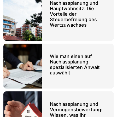
Nachlassplanung und
Hauptwohnsitz: Die
Vorteile der
Steuerbefreiung des
Wertzuwachses
Wie man einen auf
Nachlassplanung
spezialisierten Anwalt
auswählt
Nachlassplanung und
Vermögensbewertung:
Wissen, was Ihr