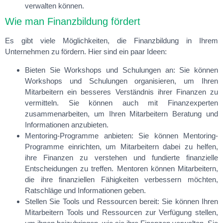
verwalten können.
Wie man Finanzbildung fördert
Es gibt viele Möglichkeiten, die Finanzbildung in Ihrem
Unternehmen zu fördern. Hier sind ein paar Ideen:
Bieten Sie Workshops und Schulungen an:
Sie können
Workshops und Schulungen organisieren, um Ihren
Mitarbeitern ein besseres Verständnis ihrer Finanzen zu
vermitteln. Sie können auch mit Finanzexperten
zusammenarbeiten, um Ihren Mitarbeitern Beratung und
Informationen anzubieten.
Mentoring-Programme anbieten:
Sie können Mentoring-
Programme einrichten, um Mitarbeitern dabei zu helfen,
ihre Finanzen zu verstehen und fundierte finanzielle
Entscheidungen zu treffen. Mentoren können Mitarbeitern,
die ihre finanziellen Fähigkeiten verbessern möchten,
Ratschläge und Informationen geben.
Stellen Sie Tools und Ressourcen bereit:
Sie können Ihren
Mitarbeitern Tools und Ressourcen zur Verfügung stellen,